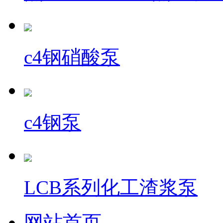
c4钢硝酸泵
c4钢泵
LCB系列化工渣浆泵
网站首页