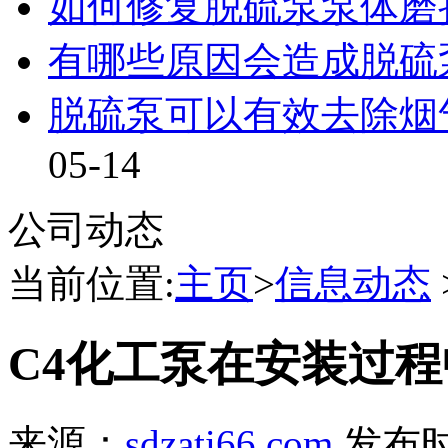
如何修复脱硫泵泵体磨
有哪些原因会造成脱硫
脱硫泵可以有效去除烟
05-14
公司动态
当前位置:
主页
>
信息动态
C4化工泵在安装过
来源：
sdzati66.com
发布时间：