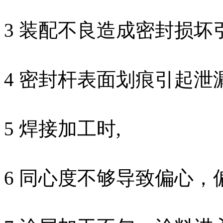
3 装配不良造成密封损坏
4 密封杆表面划痕引起泄
5 焊接加工时,
6 同心度不够导致偏心，