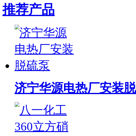
推荐产品
济宁华源电热厂安装脱