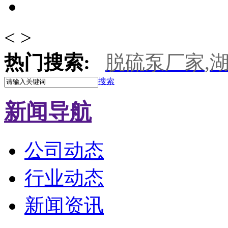
<
>
热门搜索:
脱硫泵厂家
,
搜索
新闻导航
公司动态
行业动态
新闻资讯