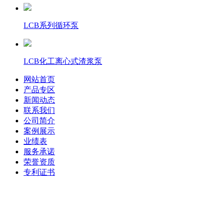
LCB系列循环泵
LCB化工离心式渣浆泵
网站首页
产品专区
新闻动态
联系我们
公司简介
案例展示
业绩表
服务承诺
荣誉资质
专利证书