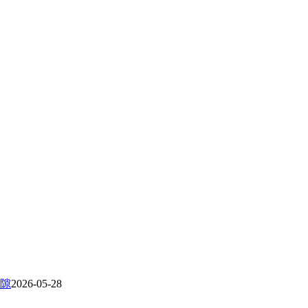
隙
2026-05-28